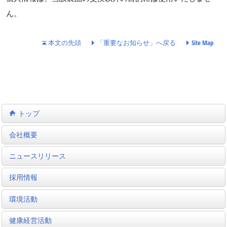
ん。
本文の先頭
「重要なお知らせ」へ戻る
Site Map
トップ
会社概要
ニュースリリース
採用情報
環境活動
健康経営活動