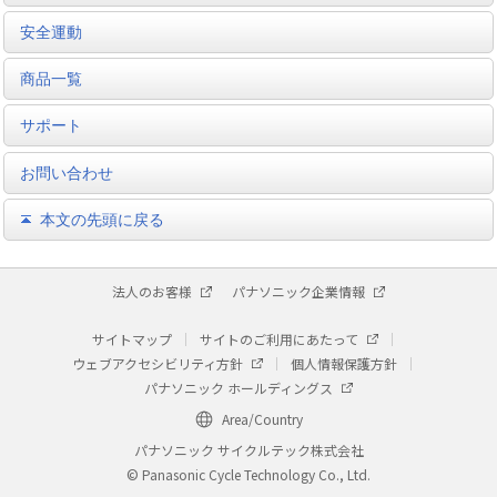
安全運動
商品一覧
サポート
お問い合わせ
本文の先頭に戻る
法人のお客様
パナソニック企業情報
サイトマップ
サイトのご利用にあたって
ウェブアクセシビリティ方針
個人情報保護方針
パナソニック ホールディングス
Area/Country
パナソニック サイクルテック株式会社
© Panasonic Cycle Technology Co., Ltd.