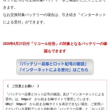
きます。
なお交換対象バッテリーの場合は、引き続き『インターネット
による受付』ができます。
2020年4月21日付「リコール社告」の対象となるバッテリーの確
認もできます
《 ご注意とお願い 》
『バッテリー品番とロット記号の確認』及び『インターネットによる
受付』は、https:// から始まるSSLサイトで運営しています。
URLが https:// から始まるSSLサイトを表示できない場合、ご使用い
ただいている電動アシスト自転車の「バッテリー品番」と「ロット記