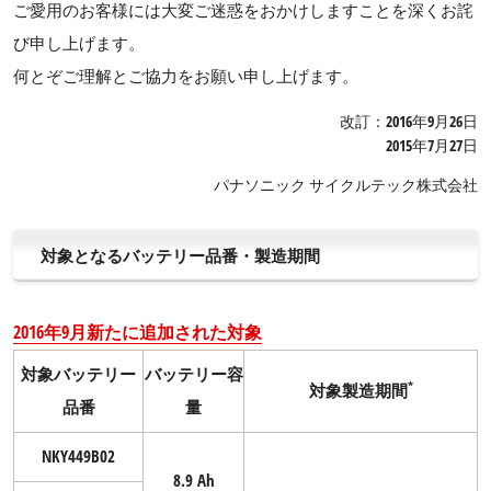
ご愛用のお客様には大変ご迷惑をおかけしますことを深くお詫
び申し上げます。
何とぞご理解とご協力をお願い申し上げます。
改訂：2016年9月26日
2015年7月27日
パナソニック サイクルテック株式会社
対象となるバッテリー品番・製造期間
2016年9月新たに追加された対象
対象バッテリー
バッテリー容
*
対象製造期間
品番
量
NKY449B02
8.9 Ah