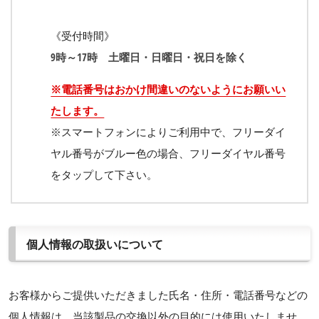
《受付時間》
9時～17時 土曜日・日曜日・祝日を除く
※電話番号はおかけ間違いのないようにお願いい
たします。
※スマートフォンによりご利用中で、フリーダイ
ヤル番号がブルー色の場合、フリーダイヤル番号
をタップして下さい。
個人情報の取扱いについて
お客様からご提供いただきました氏名・住所・電話番号などの
個人情報は、当該製品の交換以外の目的には使用いたしませ