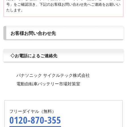
号」をご確認頂き、下記のお客様お問い合わせ先へご連絡をお願いい
たします。
お客様お問い合わせ先
◇お電話によるご連絡先
パナソニック サイクルテック株式会社
電動自転車バッテリー市場対策室
フリーダイヤル（無料）
0120-870-355