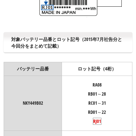
対象バッテリー品番とロット記号（2015年7月社告分と
今回分をまとめて記載）
バッテリー品番
ロット記号（4桁）
RA08
RB01～28
NKY449B02
RC01～31
RD01～22
RJ01