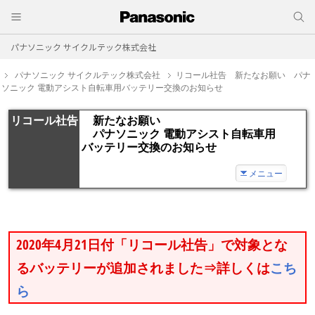
パナソニック サイクルテック株式会社
パナソニック サイクルテック株式会社
リコール社告 新たなお願い パナ
ソニック 電動アシスト自転車用バッテリー交換のお知らせ
リコール社告
新たなお願い
パナソニック 電動アシスト自転車用
バッテリー交換のお知らせ
メニュー
2020年4月21日付「リコール社告」で対象とな
るバッテリーが追加されました⇒詳しくは
こち
ら