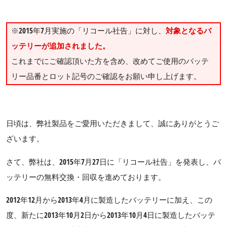
※2015年7月実施の「リコール社告」に対し、
対象となるバ
ッテリーが追加されました。
これまでにご確認頂いた方を含め、改めてご使用のバッテ
リー品番とロット記号のご確認をお願い申し上げます。
日頃は、弊社製品をご愛用いただきまして、誠にありがとうご
ざいます。
さて、弊社は、2015年7月27日に「リコール社告」を発表し、バ
ッテリーの無料交換・回収を進めております。
2012年12月から2013年4月に製造したバッテリーに加え、この
度、新たに2013年10月2日から2013年10月4日に製造したバッテ