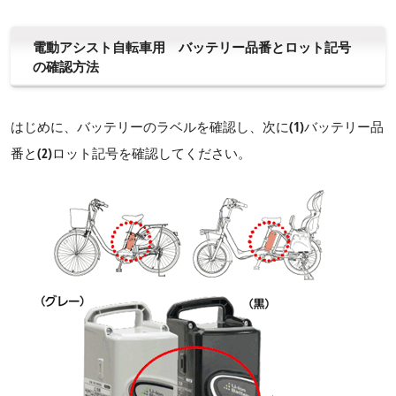
電動アシスト自転車用 バッテリー品番とロット記号
の確認方法
はじめに、バッテリーのラベルを確認し、次に(1)バッテリー品
番と(2)ロット記号を確認してください。