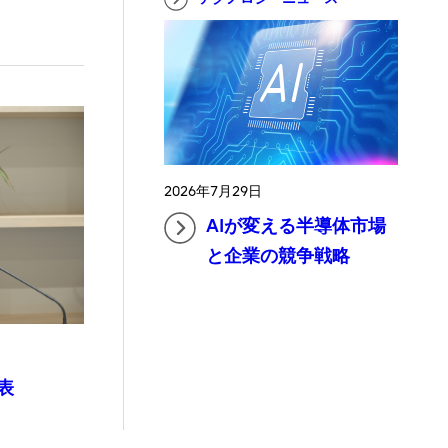
2026年7月29日
AIが変える半導体市場
と企業の競争戦略
表