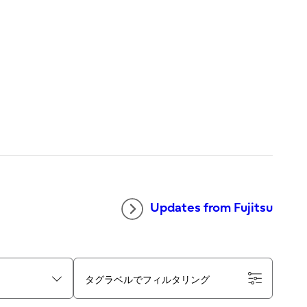
Updates from Fujitsu
タグラベルでフィルタリング