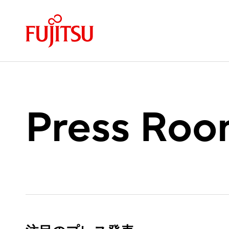
Press Ro