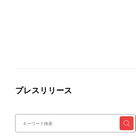
プレスリリース