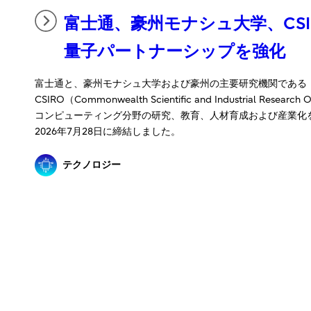
富士通、豪州モナシュ大学、CSI
量子パートナーシップを強化
富士通と、豪州モナシュ大学および豪州の主要研究機関である
CSIRO（Commonwealth Scientific and Industrial Researc
コンピューティング分野の研究、教育、人材育成および産業化
2026年7月28日に締結しました。
テクノロジー