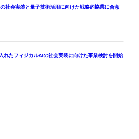
ークの社会実装と量子技術活用に向けた戦略的協業に合意
り入れたフィジカルAIの社会実装に向けた事業検討を開始