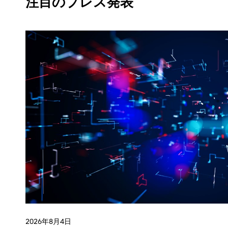
注目のプレス発表
2026年8月4日