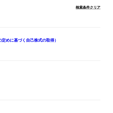
検索条件クリア
の定めに基づく自己株式の取得）