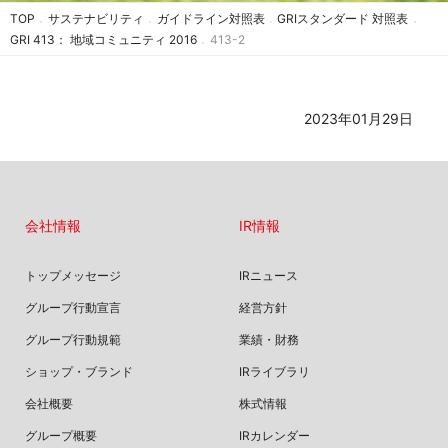
TOP
サステナビリティ
ガイドライン対照表
GRIスタンダード 対照表
GRI 413： 地域コミュニティ 2016
413-2
2023年01月29日
会社情報
IR情報
トップメッセージ
IRニュース
グループ行動宣言
経営方針
グループ行動規範
業績・財務
ショップ・ブランド
IRライブラリ
会社概要
株式情報
グループ概要
IRカレンダー