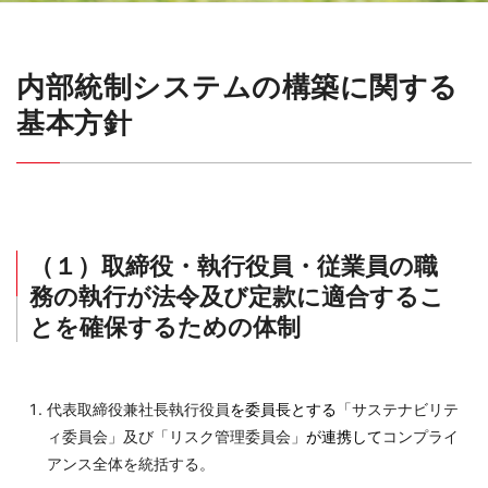
内部統制システムの構築に関する
基本方針
（１）取締役・執行役員・従業員の職
務の執行が法令及び定款に適合するこ
とを確保するための体制
代表取締役兼社長執行役員
を委員長とする
「サステナビリテ
ィ委員会」及び「リスク管理委員会」
が連携して
コンプライ
アンス全体を統括する。