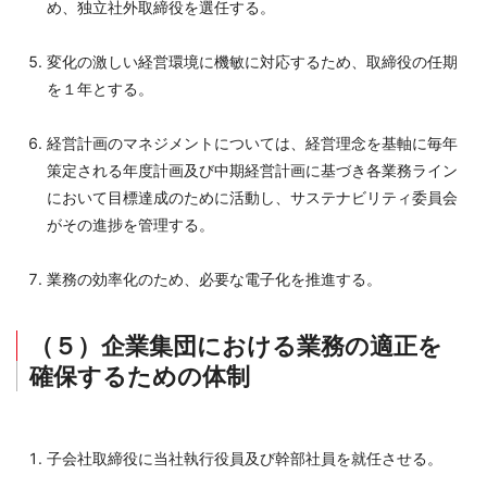
め、独立社外取締役を選任する。
変化の激しい経営環境に機敏に対応するため、取締役の任期
を１年とする。
経営計画のマネジメントについては、経営理念を基軸に毎年
策定される年度計画及び中期経営計画に基づき各業務ライン
において目標達成のために活動し、サステナビリティ委員会
がその進捗を管理する。
業務の効率化のため、必要な電子化を推進する。
（５）企業集団における業務の適正を
確保するための体制
子会社取締役に当社執行役員及び幹部社員を就任させる。