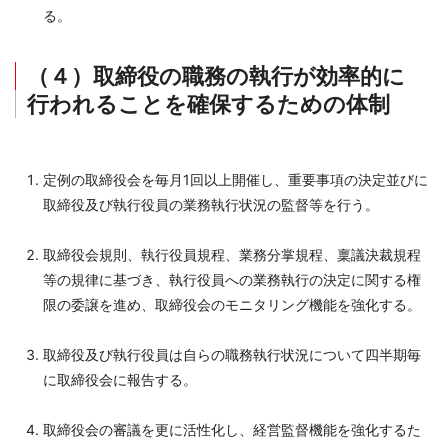
る。
（４）取締役の職務の執行が効率的に
行われることを確保するための体制
定例の取締役会を毎月1回以上開催し、重要事項の決定並びに
取締役及び執行役員の業務執行状況の監督等を行う。
取締役会規則、執行役員規程、業務分掌規程、稟議決裁規程
等の規律に基づき、執行役員への業務執行の決定に関する権
限の委譲を進め、取締役会のモニタリング機能を強化する。
取締役及び執行役員は自らの職務執行状況について四半期毎
に取締役会に報告する。
取締役会の審議を更に活性化し、経営監督機能を強化するた