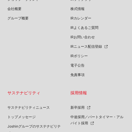
会社概要
株式情報
グループ概要
IRカレンダー
IRよくあるご質問
IRお問い合わせ
IRニュース配信登録
IRポリシー
電子公告
免責事項
サステナビリティ
採用情報
サステナビリティニュース
新卒採用
トップメッセージ
中途採用／パートタイマー・アル
バイト採用
Joshinグループのサステナビリテ