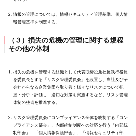
情報の管理については、情報セキュリティ管理基準、個人情
報管理基準を制定する。
（３）損失の危機の管理に関する規程
その他の体制
損失の危機を管理する組織として代表取締役兼社長執行役員
を委員長とする「リスク管理委員会」を設置し、当社及び子
会社からなる企業集団を取り巻く様々なリスクについて把
握・分析・評価し、適切な対策を実施するなど、リスク管理
体制の整備を推進する。
リスク管理委員会にコンプライアンス全体を統制する「コン
プライアンス部会」、内部統制制度への対応を行う「内部統
制部会」、「個人情報保護部会」、「情報セキュリティ部