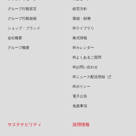
グループ行動宣言
経営方針
グループ行動規範
業績・財務
ショップ・ブランド
IRライブラリ
会社概要
株式情報
グループ概要
IRカレンダー
IRよくあるご質問
IRお問い合わせ
IRニュース配信登録
IRポリシー
電子公告
免責事項
サステナビリティ
採用情報