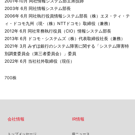
2001年10月 同社情報システム部主席技師
2003年 6月 同社情報システム部長
2006年 6月 同社執行役員情報システム部長（株）エヌ・ティ・テ
ィ・ドコモ九州（現･（株）NTTドコモ）取締役（兼務）
2012年 6月 同社常務執行役員（CIO）情報システム部長
2013年 6月 ドコモ・システムズ（株）代表取締役社長（兼務）
2021年 3月 みずほ銀行のシステム障害に関する「システム障害特
別調査委員会（第三者委員会）」委員
2022年 6月 当社社外取締役（現任）
700株
会社情報
IR情報
トップメッセージ
IRニュース