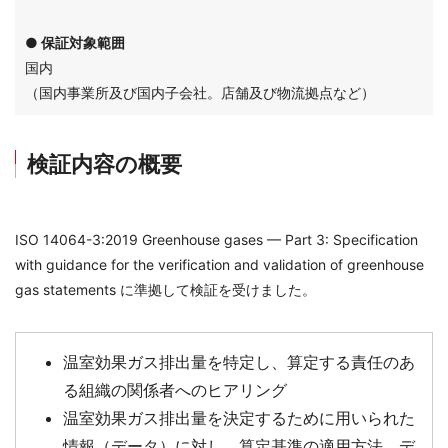
● 保証対象範囲
国内
（国内事業所及び国内子会社。店舗及び物流拠点など）
検証内容の概要
ISO 14064-3:2019 Greenhouse gases — Part 3: Specification
with guidance for the verification and validation of greenhouse
gas statements に準拠して検証を受けました。
温室効果ガス排出量を特定し、算定する責任のあ
る組織の関係者へのヒアリング
温室効果ガス排出量を決定するために用いられた
情報（データ）に対し、算定基準の適用方法、デ