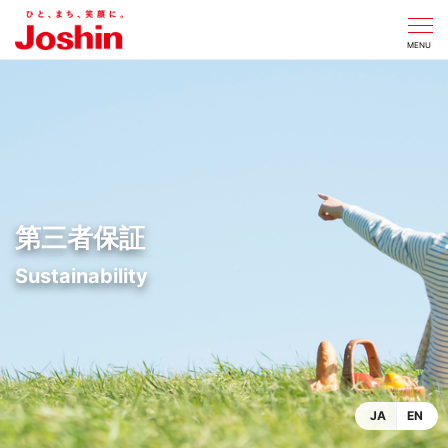
CLOSE
MENU
第三者保証
JA
EN