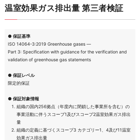
温室効果ガス排出量 第三者検証
● 保証基準
ISO 14064-3:2019 Greenhouse gases —
Part 3: Specification with guidance for the verification and
validation of greenhouse gas statements
● 保証レベル
限定的保証
● 保証対象情報
組織の国内256拠点（年度内に閉鎖した事業所を含む）の
事業活動に伴うスコープ1及びスコープ2温室効果ガス排出
量
組織の定義に基づくスコープ3 カテゴリー1、4及び11温室
効果ガス排出量