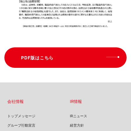
PDF版はこちら
会社情報
IR情報
トップメッセージ
IRニュース
グループ行動宣言
経営方針