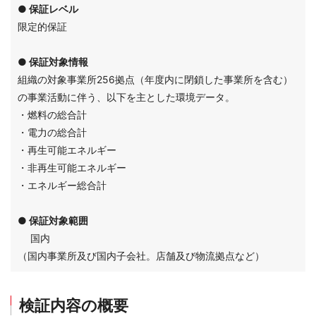
● 保証レベル
限定的保証
● 保証対象情報
組織の対象事業所256拠点（年度内に閉鎖した事業所を含む）
の事業活動に伴う、以下を主とした環境データ。
・燃料の総合計
・電力の総合計
・再生可能エネルギー
・非再生可能エネルギー
・エネルギー総合計
● 保証対象範囲
国内
（国内事業所及び国内子会社。店舗及び物流拠点など）
検証内容の概要