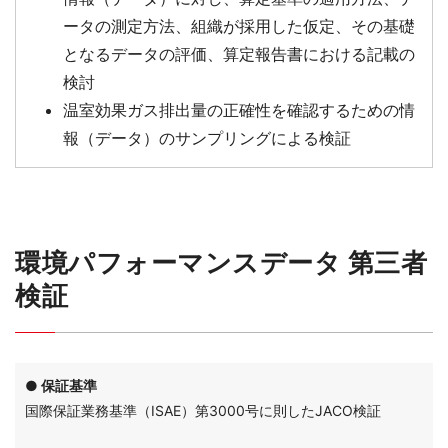
ータの測定方法、組織が採用した仮定、その基礎
となるデータの評価、算定報告書における記載の
検討
温室効果ガス排出量の正確性を確認するための情
報（データ）のサンプリングによる検証
環境パフォーマンスデータ 第三者
検証
● 保証基準
国際保証業務基準（ISAE）第3000号に則したJACO検証