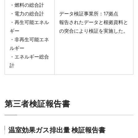
・燃料の総合計
・電力の総合計
データ検証事業所：17拠点
・再生可能エネル
報告されたデータと根拠資料と
ギー
の突合により検証を実施した。
・非再生可能エネ
ルギー
・エネルギー総合
計
第三者検証報告書
温室効果ガス排出量 検証報告書