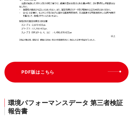
PDF版はこちら
環境パフォーマンスデータ 第三者検証
報告書