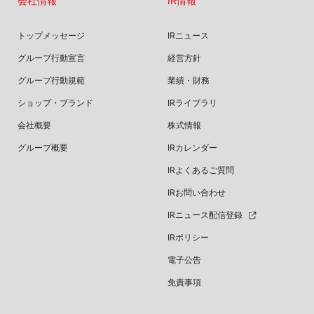
会社情報
IR情報
トップメッセージ
IRニュース
グループ行動宣言
経営方針
グループ行動規範
業績・財務
ショップ・ブランド
IRライブラリ
会社概要
株式情報
グループ概要
IRカレンダー
IRよくあるご質問
IRお問い合わせ
IRニュース配信登録
IRポリシー
電子公告
免責事項