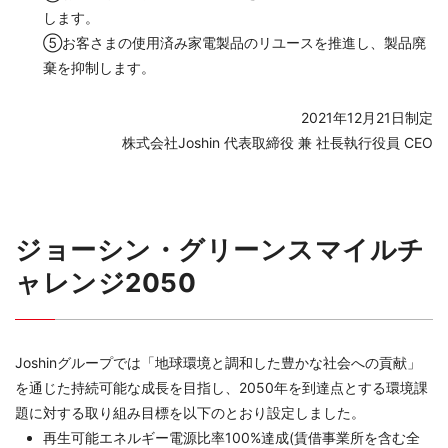
します。
⑤お客さまの使用済み家電製品のリユースを推進し、製品廃
棄を抑制します。
2021年12月21日制定
株式会社Joshin 代表取締役 兼 社長執行役員 CEO
ジョーシン・グリーンスマイルチ
ャレンジ2050
Joshinグループでは「地球環境と調和した豊かな社会への貢献」
を通じた持続可能な成長を目指し、2050年を到達点とする環境課
題に対する取り組み目標を以下のとおり設定しました。
再生可能エネルギー電源比率100%達成(賃借事業所を含む全