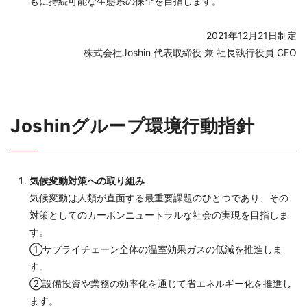
もに持続可能な生態系の保全を目指します。
2021年12月21日制定
株式会社Joshin 代表取締役 兼 社長執行役員 CEO
Joshinグループ環境行動指針
気候変動対策への取り組み
気候変動は人類が直面する最重要課題のひとつであり、その
対策としてのカーボンニュートラルな社会の実現を目指しま
す。
①サプライチェーン全体の温室効果ガスの低減を推進しま
す。
②設備投資や業務の効率化を通じて省エネルギー化を推進し
ます。